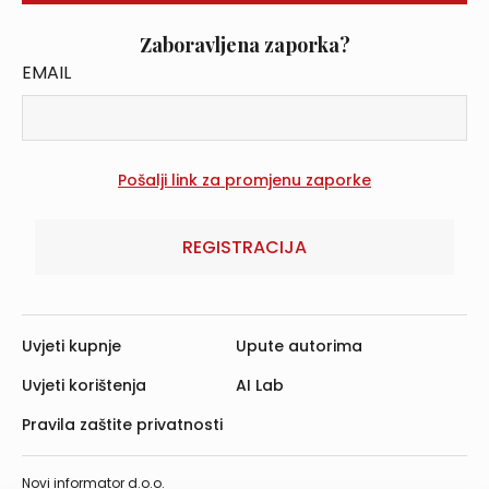
Zaboravljena zaporka?
EMAIL
REGISTRACIJA
Uvjeti kupnje
Upute autorima
Uvjeti korištenja
AI Lab
Pravila zaštite privatnosti
Novi informator d.o.o.