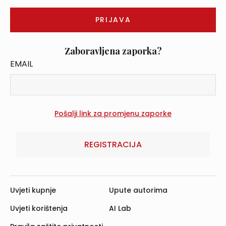
Zaboravljena zaporka?
EMAIL
REGISTRACIJA
Uvjeti kupnje
Upute autorima
Uvjeti korištenja
AI Lab