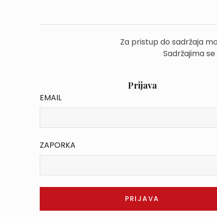
Za pristup do sadržaja mo
Sadržajima se
Prijava
EMAIL
ZAPORKA