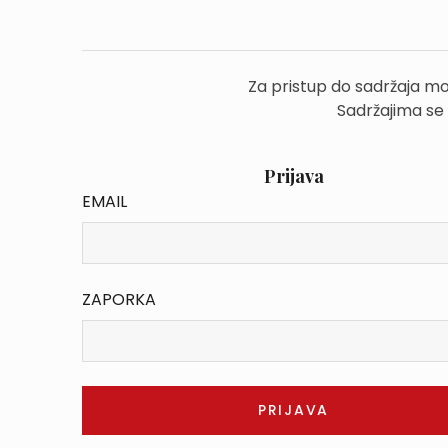
Za pristup do sadržaja mo
Sadržajima se
Prijava
EMAIL
ZAPORKA