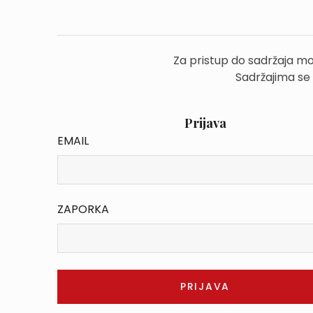
Za pristup do sadržaja mo
Sadržajima se
Prijava
EMAIL
ZAPORKA