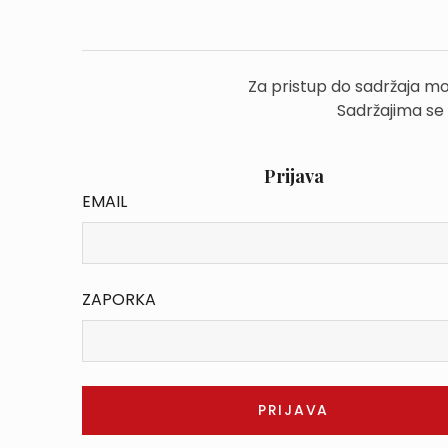
Za pristup do sadržaja mo
Sadržajima se
Prijava
EMAIL
ZAPORKA