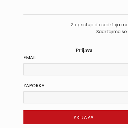
Za pristup do sadržaja mo
Sadržajima se
Prijava
EMAIL
ZAPORKA