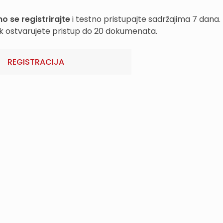
o se registrirajte
i testno pristupajte sadržajima 7 dana.
k ostvarujete pristup do 20 dokumenata.
REGISTRACIJA