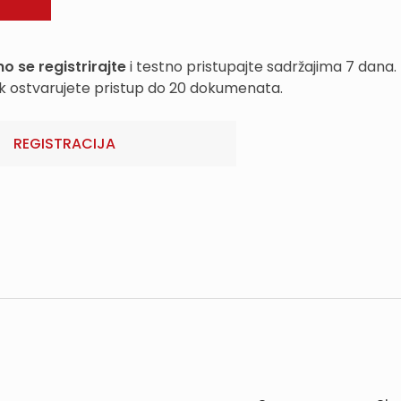
o se registrirajte
i testno pristupajte sadržajima 7 dana.
k ostvarujete pristup do 20 dokumenata.
REGISTRACIJA