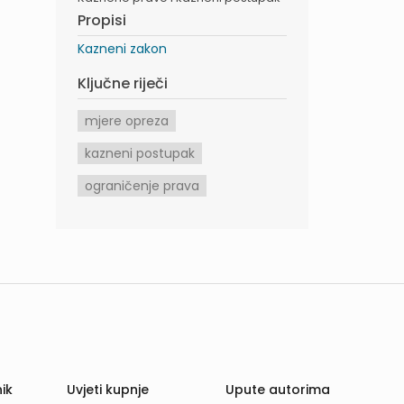
Propisi
Kazneni zakon
Ključne riječi
mjere opreza
kazneni postupak
ograničenje prava
ik
Uvjeti kupnje
Upute autorima