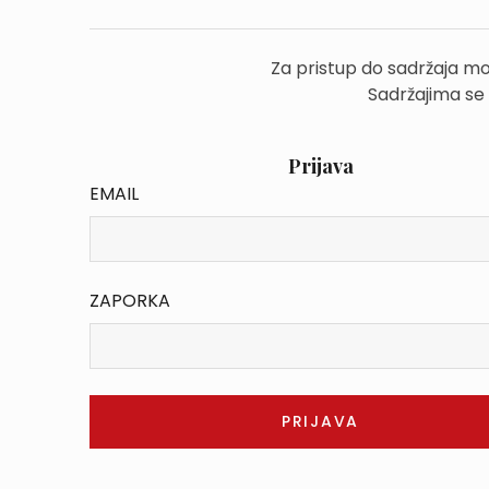
Za pristup do sadržaja mo
Sadržajima se
Prijava
EMAIL
ZAPORKA