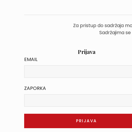
Za pristup do sadržaja mo
Sadržajima se
Prijava
EMAIL
ZAPORKA