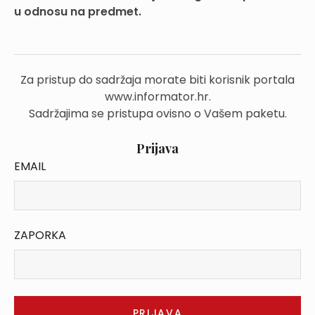
u odnosu na predmet.
Za pristup do sadržaja morate biti korisnik portala
www.informator.hr.
Sadržajima se pristupa ovisno o Vašem paketu.
Prijava
EMAIL
ZAPORKA