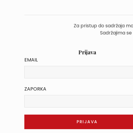
Za pristup do sadržaja mo
Sadržajima se
Prijava
EMAIL
ZAPORKA