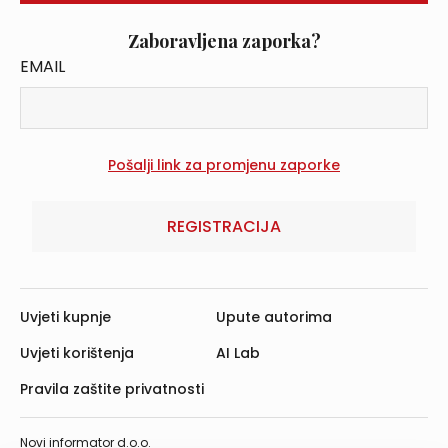
Zaboravljena zaporka?
EMAIL
REGISTRACIJA
Uvjeti kupnje
Upute autorima
Uvjeti korištenja
AI Lab
Pravila zaštite privatnosti
Novi informator d.o.o.