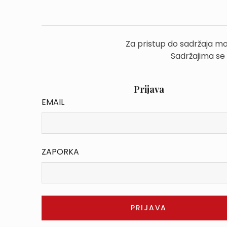
Za pristup do sadržaja mo
Sadržajima se
Prijava
EMAIL
ZAPORKA