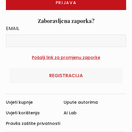
Zaboravljena zaporka?
EMAIL
REGISTRACIJA
Uvjeti kupnje
Upute autorima
Uvjeti korištenja
AI Lab
Pravila zaštite privatnosti