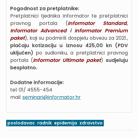
Pogodnost za pretplatnike:
Pretplatnici tjednika Informator te pretplatnici
pravnog portala (
Informator Standard
,
Informator Advanced
i
Informator Premium
paket
), koji su podmirili dospjelu obvezu za 2021.,
plaćaju kotizaciju u iznosu 425,00 kn (PDV
uključen)
po sudioniku, a pretplatnici pravnog
portala (
Informator Ultimate
paket
)
sudjeluju
besplatno.
Dodatne informacije:
tel: 01/ 4555-454
mail:
seminari@informator.hr
poslodavac
radnik
epidemija
zdravstvo