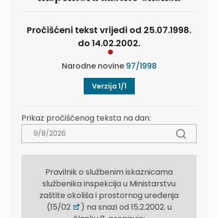
Pročišćeni tekst vrijedi od 25.07.1998.
do 14.02.2002.
Narodne novine
97/1998
Verzija 1/1
Prikaz pročišćenog teksta na dan:
Pravilnik o službenim iskaznicama
službenika inspekcija u Ministarstvu
zaštite okoliša i prostornog uređenja
(15/02
) na snazi od 15.2.2002. u