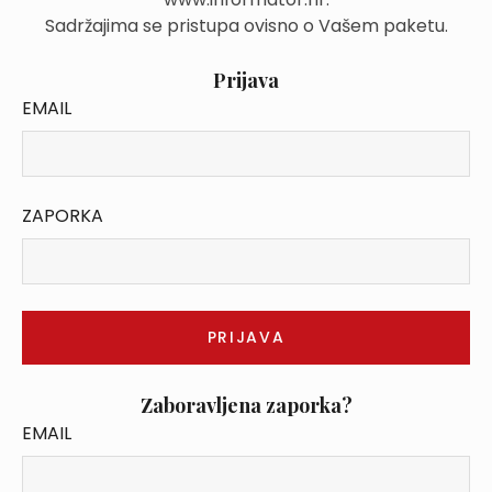
Sadržajima se pristupa ovisno o Vašem paketu.
Prijava
EMAIL
ZAPORKA
Zaboravljena zaporka?
EMAIL