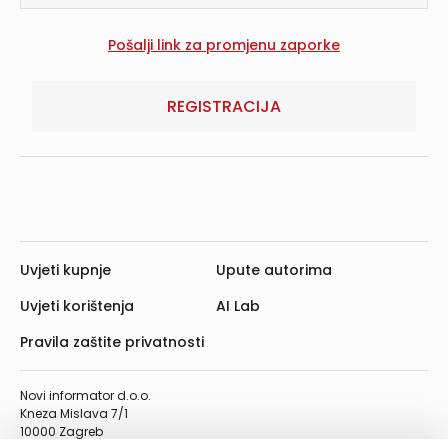
REGISTRACIJA
Uvjeti kupnje
Upute autorima
Uvjeti korištenja
AI Lab
Pravila zaštite privatnosti
Novi informator d.o.o.
Kneza Mislava 7/1
10000 Zagreb