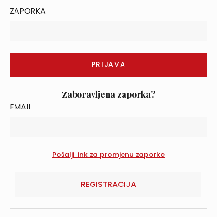
ZAPORKA
Zaboravljena zaporka?
EMAIL
REGISTRACIJA