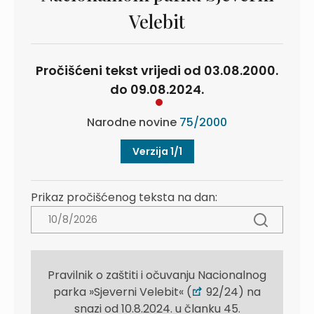
Velebit
Pročišćeni tekst vrijedi od 03.08.2000.
do 09.08.2024.
Narodne novine
75/2000
Verzija 1/1
Prikaz pročišćenog teksta na dan:
Pravilnik o zaštiti i očuvanju Nacionalnog
parka »Sjeverni Velebit« (
92/24) na
snazi od 10.8.2024. u članku 45.