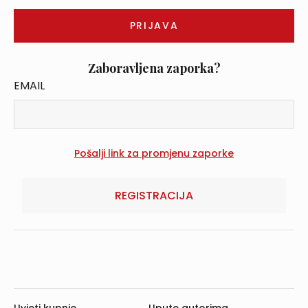
Zaboravljena zaporka?
EMAIL
REGISTRACIJA