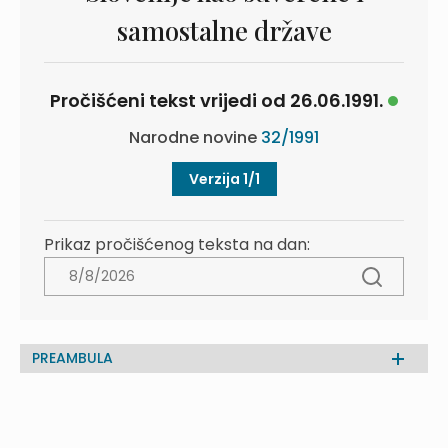
samostalne države
Pročišćeni tekst vrijedi od 26.06.1991.
Narodne novine
32/1991
Verzija 1/1
Prikaz pročišćenog teksta na dan:
PREAMBULA