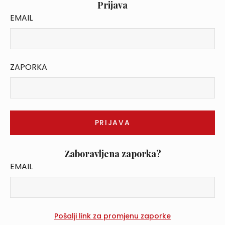
Prijava
EMAIL
ZAPORKA
Zaboravljena zaporka?
EMAIL