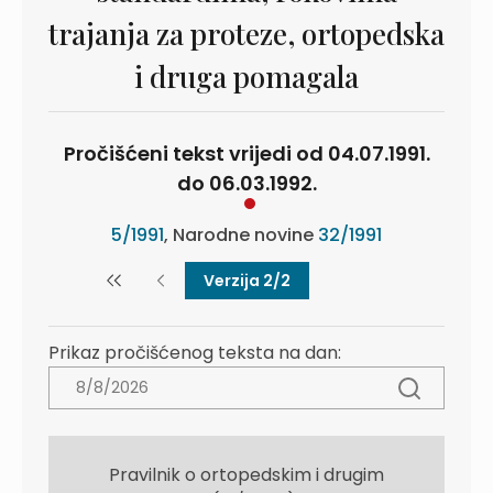
trajanja za proteze, ortopedska
i druga pomagala
Pročišćeni tekst vrijedi od 04.07.1991.
do 06.03.1992.
5/1991
, Narodne novine
32/1991
Verzija 2/2
Prikaz pročišćenog teksta na dan:
Pravilnik o ortopedskim i drugim