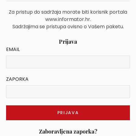
Za pristup do sadržaja morate biti korisnik portala
www.informator.hr.
Sadržajima se pristupa ovisno o Vašem paketu.
Prijava
EMAIL
ZAPORKA
Zaboravljena zaporka?