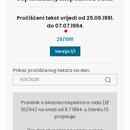
Pročišćeni tekst vrijedi od 25.06.1991.
do 07.07.1994.
29/1991
Verzija 1/1
Prikaz pročišćenog teksta na dan:
Pravilnik o iskaznici inspektora rada (
50/94) na snazi od 8.7.1994. u članku 13.
propisuje: