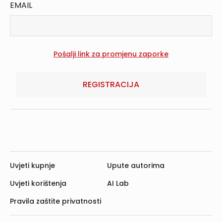
EMAIL
REGISTRACIJA
Uvjeti kupnje
Upute autorima
Uvjeti korištenja
AI Lab
Pravila zaštite privatnosti