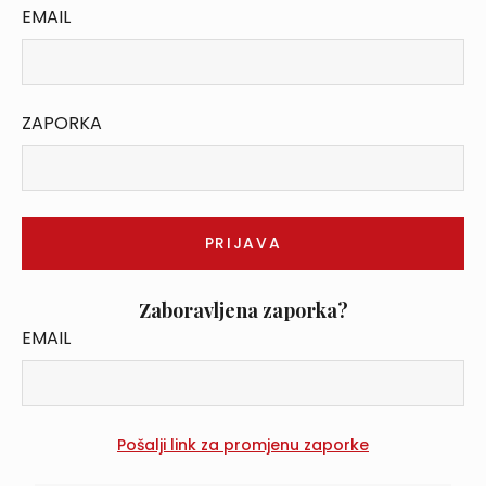
EMAIL
ZAPORKA
Zaboravljena zaporka?
EMAIL