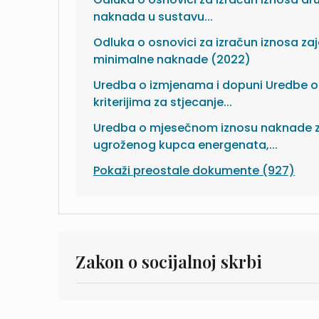
naknada u sustavu...
Odluka o osnovici za izračun iznosa z
minimalne naknade (2022)
Uredba o izmjenama i dopuni Uredbe o
kriterijima za stjecanje...
Uredba o mjesečnom iznosu naknade 
ugroženog kupca energenata,...
Pokaži preostale dokumente (927)
Zakon o socijalnoj skrbi