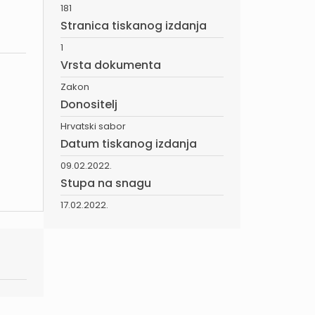
181
Stranica tiskanog izdanja
1
Vrsta dokumenta
Zakon
Donositelj
Hrvatski sabor
Datum tiskanog izdanja
09.02.2022.
Stupa na snagu
17.02.2022.