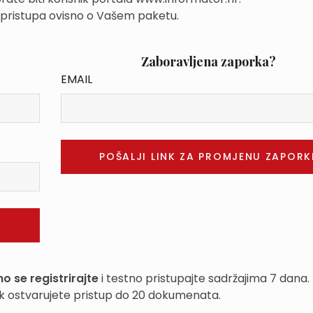
 pristupa ovisno o Vašem paketu.
Zaboravljena zaporka?
EMAIL
o se registrirajte
i testno pristupajte sadržajima 7 dana.
k ostvarujete pristup do 20 dokumenata.