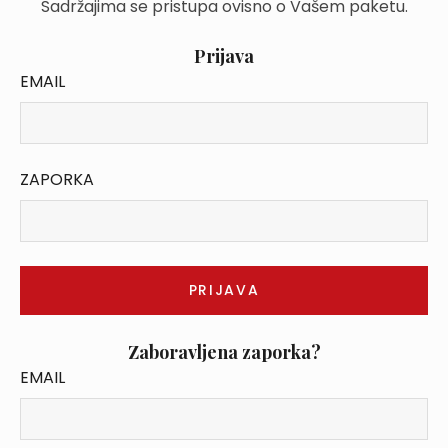
Sadržajima se pristupa ovisno o Vašem paketu.
Prijava
EMAIL
ZAPORKA
Zaboravljena zaporka?
EMAIL