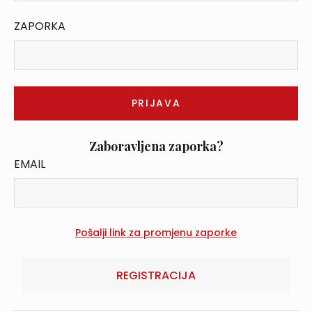
ZAPORKA
Zaboravljena zaporka?
EMAIL
REGISTRACIJA