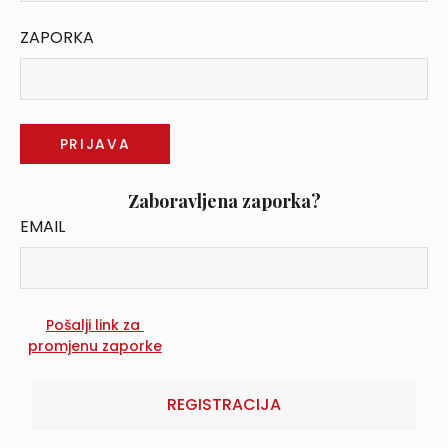
ZAPORKA
Zaboravljena zaporka?
EMAIL
REGISTRACIJA