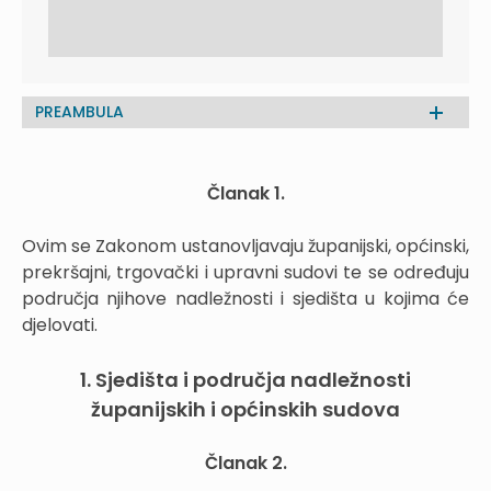
PREAMBULA
Članak 1.
Ovim se Zakonom ustanovljavaju županijski, općinski,
prekršajni, trgovački i upravni sudovi te se određuju
područja njihove nadležnosti i sjedišta u kojima će
djelovati.
1. Sjedišta i područja nadležnosti
županijskih i općinskih sudova
Članak 2.