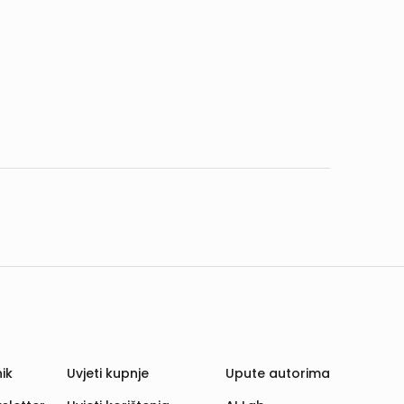
ik
Uvjeti kupnje
Upute autorima