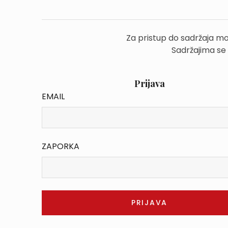
Za pristup do sadržaja mo
Sadržajima se
Prijava
EMAIL
ZAPORKA