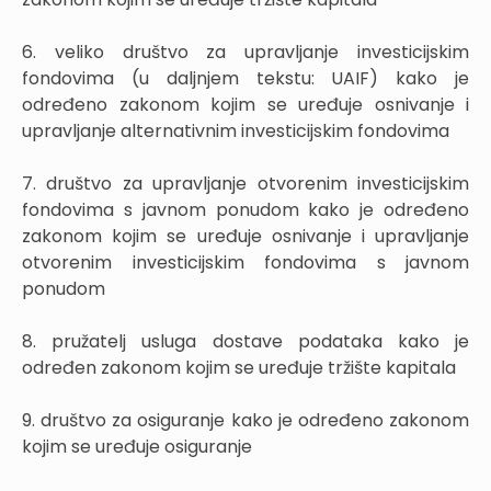
6. veliko društvo za upravljanje investicijskim
fondovima (u daljnjem tekstu: UAIF) kako je
određeno zakonom kojim se uređuje osnivanje i
upravljanje alternativnim investicijskim fondovima
7. društvo za upravljanje otvorenim investicijskim
fondovima s javnom ponudom kako je određeno
zakonom kojim se uređuje osnivanje i upravljanje
otvorenim investicijskim fondovima s javnom
ponudom
8. pružatelj usluga dostave podataka kako je
određen zakonom kojim se uređuje tržište kapitala
9. društvo za osiguranje kako je određeno zakonom
kojim se uređuje osiguranje