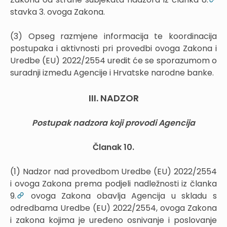
stavka 3. ovoga Zakona.
(3) Opseg razmjene informacija te koordinacija
postupaka i aktivnosti pri provedbi ovoga Zakona i
Uredbe (EU) 2022/2554 uredit će se sporazumom o
suradnji između Agencije i Hrvatske narodne banke.
III. NADZOR
Postupak nadzora koji provodi Agencija
Članak 10.
(1) Nadzor nad provedbom Uredbe (EU) 2022/2554
i ovoga Zakona prema podjeli nadležnosti iz članka
9.
ovoga Zakona obavlja Agencija u skladu s
odredbama Uredbe (EU) 2022/2554, ovoga Zakona
i zakona kojima je uređeno osnivanje i poslovanje