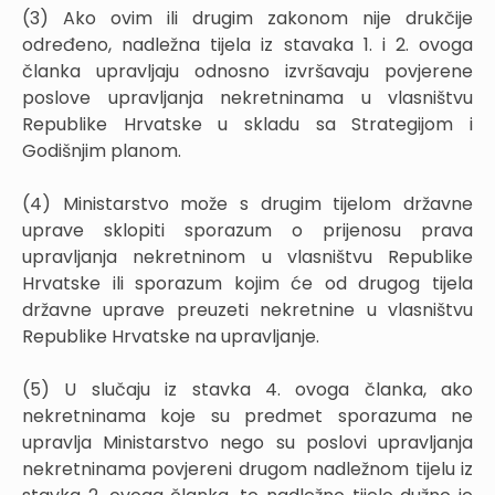
(3) Ako ovim ili drugim zakonom nije drukčije
određeno, nadležna tijela iz stavaka 1. i 2. ovoga
članka upravljaju odnosno izvršavaju povjerene
poslove upravljanja nekretninama u vlasništvu
Republike Hrvatske u skladu sa Strategijom i
Godišnjim planom.
(4) Ministarstvo može s drugim tijelom državne
uprave sklopiti sporazum o prijenosu prava
upravljanja nekretninom u vlasništvu Republike
Hrvatske ili sporazum kojim će od drugog tijela
državne uprave preuzeti nekretnine u vlasništvu
Republike Hrvatske na upravljanje.
(5) U slučaju iz stavka 4. ovoga članka, ako
nekretninama koje su predmet sporazuma ne
upravlja Ministarstvo nego su poslovi upravljanja
nekretninama povjereni drugom nadležnom tijelu iz