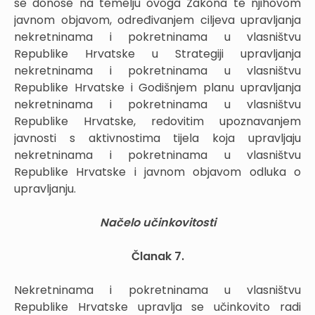
se donose na temelju ovoga Zakona te njihovom
javnom objavom, određivanjem ciljeva upravljanja
nekretninama i pokretninama u vlasništvu
Republike Hrvatske u Strategiji upravljanja
nekretninama i pokretninama u vlasništvu
Republike Hrvatske i Godišnjem planu upravljanja
nekretninama i pokretninama u vlasništvu
Republike Hrvatske, redovitim upoznavanjem
javnosti s aktivnostima tijela koja upravljaju
nekretninama i pokretninama u vlasništvu
Republike Hrvatske i javnom objavom odluka o
upravljanju.
Načelo učinkovitosti
Članak 7.
Nekretninama i pokretninama u vlasništvu
Republike Hrvatske upravlja se učinkovito radi