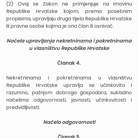
(2) Ovaj se Zakon ne primjenjuje na imovinu
Republike Hrvatske kojom, prema posebnim
propisima, upravljaju druga tijela Republike Hrvatske
ili pravne osobe kojima je ona član ili osnivač.
Načela upravljanja nekretninama i pokretninama
u vlasništvu Republike Hrvatske
Članak 4.
Nekretninama i pokretninama u vlasništvu
Republike Hrvatske upravlja se učinkovito i
razumno, pažnjom dobroga gospodara, sukladno
načelima odgovornosti, javnosti, učinkovitosti i
predvidljivosti.
Načelo odgovornosti
Članak 5.