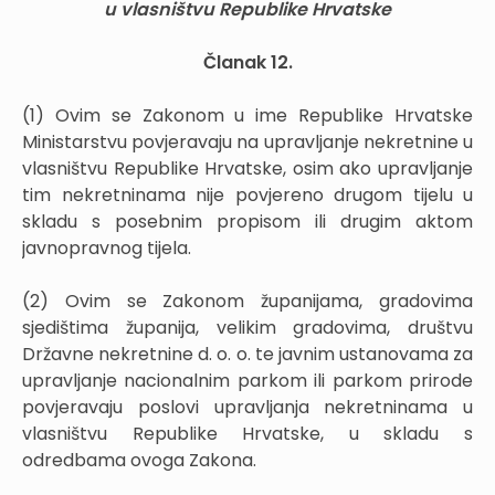
u vlasništvu Republike Hrvatske
Članak 12.
(1) Ovim se Zakonom u ime Republike Hrvatske
Ministarstvu povjeravaju na upravljanje nekretnine u
vlasništvu Republike Hrvatske, osim ako upravljanje
tim nekretninama nije povjereno drugom tijelu u
skladu s posebnim propisom ili drugim aktom
javnopravnog tijela.
(2) Ovim se Zakonom županijama, gradovima
sjedištima županija, velikim gradovima, društvu
Državne nekretnine d. o. o. te javnim ustanovama za
upravljanje nacionalnim parkom ili parkom prirode
povjeravaju poslovi upravljanja nekretninama u
vlasništvu Republike Hrvatske, u skladu s
odredbama ovoga Zakona.