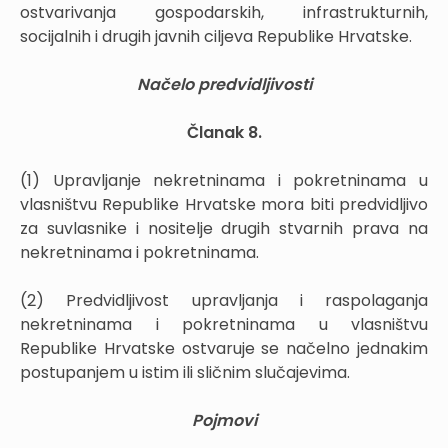
ostvarivanja gospodarskih, infrastrukturnih,
socijalnih i drugih javnih ciljeva Republike Hrvatske.
Načelo predvidljivosti
Članak 8.
(1) Upravljanje nekretninama i pokretninama u
vlasništvu Republike Hrvatske mora biti predvidljivo
za suvlasnike i nositelje drugih stvarnih prava na
nekretninama i pokretninama.
(2) Predvidljivost upravljanja i raspolaganja
nekretninama i pokretninama u vlasništvu
Republike Hrvatske ostvaruje se načelno jednakim
postupanjem u istim ili sličnim slučajevima.
Pojmovi