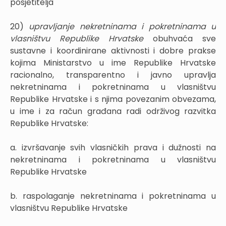
posjetitelja
20)
upravljanje nekretninama i pokretninama u
vlasništvu Republike Hrvatske
obuhvaća sve
sustavne i koordinirane aktivnosti i dobre prakse
kojima Ministarstvo u ime Republike Hrvatske
racionalno, transparentno i javno upravlja
nekretninama i pokretninama u vlasništvu
Republike Hrvatske i s njima povezanim obvezama,
u ime i za račun građana radi održivog razvitka
Republike Hrvatske:
a. izvršavanje svih vlasničkih prava i dužnosti na
nekretninama i pokretninama u vlasništvu
Republike Hrvatske
b. raspolaganje nekretninama i pokretninama u
vlasništvu Republike Hrvatske