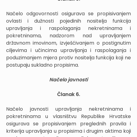
Načelo odgovornosti osigurava se propisivanjem
ovlasti i dužnosti pojedinih nositelja funkcija
upravljanja i raspolaganja nekretninama i
pokretninama, nadzorom nad upravljanjem
državnom imovinom, izvješćivanjem o postignutim
ciljevima i učincima upravljanja i raspolaganja i
poduzimanjem mjera protiv nositelja funkcija koji ne
postupaju sukladno propisima.
Načelo javnosti
Članak 6.
Načelo javnosti upravljanja nekretninama i
pokretninama u vlasništvu Republike Hrvatske
osigurava se propisivanjem preglednih pravila i
kriterija upravljanja u propisima i drugim aktima koji