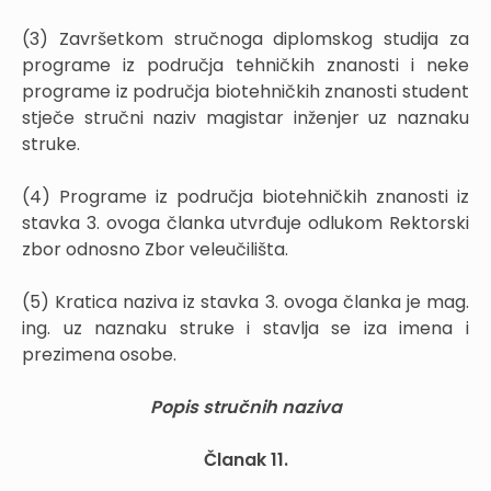
(3) Završetkom stručnoga diplomskog studija za
programe iz područja tehničkih znanosti i neke
programe iz područja biotehničkih znanosti student
stječe stručni naziv magistar inženjer uz naznaku
struke.
(4) Programe iz područja biotehničkih znanosti iz
stavka 3. ovoga članka utvrđuje odlukom Rektorski
zbor odnosno Zbor veleučilišta.
(5) Kratica naziva iz stavka 3. ovoga članka je mag.
ing. uz naznaku struke i stavlja se iza imena i
prezimena osobe.
Popis stručnih naziva
Članak 11.