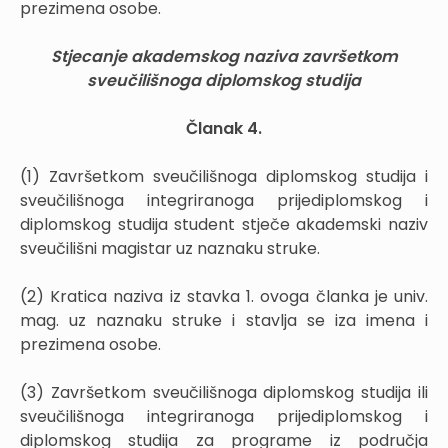
prezimena osobe.
Stjecanje akademskog naziva završetkom
sveučilišnoga diplomskog studija
Članak 4.
(1) Završetkom sveučilišnoga diplomskog studija i
sveučilišnoga integriranoga prijediplomskog i
diplomskog studija student stječe akademski naziv
sveučilišni magistar uz naznaku struke.
(2) Kratica naziva iz stavka 1. ovoga članka je univ.
mag. uz naznaku struke i stavlja se iza imena i
prezimena osobe.
(3) Završetkom sveučilišnoga diplomskog studija ili
sveučilišnoga integriranoga prijediplomskog i
diplomskog studija za programe iz područja