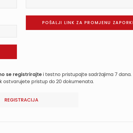
o se registrirajte
i testno pristupajte sadržajima 7 dana.
k ostvarujete pristup do 20 dokumenata.
REGISTRACIJA