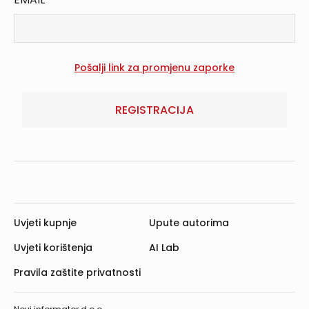
REGISTRACIJA
Uvjeti kupnje
Upute autorima
Uvjeti korištenja
AI Lab
Pravila zaštite privatnosti