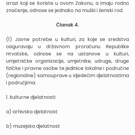
Izrazi koji se koriste u ovom Zakonu, a imaju rodno
značenje, odnose se jednako na muški i ženski rod.
Članak 4.
(1) Javne potrebe u kulturi, za koje se sredstva
osiguravaju u državnom proračunu Republike
Hrvatske, odnose se na ustanove u kulturi,
umjetničke organizacije, umjetnike, udruge, druge
fizičke i pravne osobe te jedinice lokalne i područne
(regionalne) samouprave u sljedećim djelatnostima
i područjima:
1. kulturne djelatnosti:
a) arhivska djelatnost
b) muzejska djelatnost