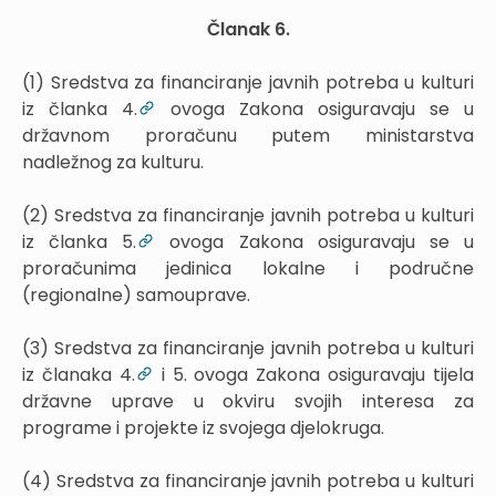
Članak 6.
(1) Sredstva za financiranje javnih potreba u kulturi
iz članka 4.
ovoga Zakona osiguravaju se u
državnom proračunu putem ministarstva
nadležnog za kulturu.
(2) Sredstva za financiranje javnih potreba u kulturi
iz članka 5.
ovoga Zakona osiguravaju se u
proračunima jedinica lokalne i područne
(regionalne) samouprave.
(3) Sredstva za financiranje javnih potreba u kulturi
iz članaka 4.
i 5. ovoga Zakona osiguravaju tijela
državne uprave u okviru svojih interesa za
programe i projekte iz svojega djelokruga.
(4) Sredstva za financiranje javnih potreba u kulturi