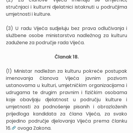
stručnjaci i kulturni djelatnici istaknuti u područjima
umjetnosti i kulture.
(3) U radu Vijeća sudjeluju bez prava odlučivanja i
službene osobe ministarstva nadležnog za kulturu
zadužene za područje rada Vijeća.
Članak 18.
(1) Ministar nadležan za kulturu pokreće postupak
imenovanja članova Vijeća javnim pozivom
ustanovama u kulturi, umjetničkim organizacijama i
udrugama te drugim pravnim i fizičkim osobama
koje obavljaju djelatnost u području kulture i
umjetnosti za podnošenje pisanih i obrazloženih
prijedloga kandidata za člana Vijeća, za svako
pojedino područje djelovanja Vijeća prema članku
16.
ovoga Zakona.