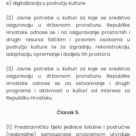
e) digitalizacija u području kulture.
(2) Javne potrebe u kulturi za koje se sredstva
osiguravaju u državnom proračunu Republike
Hrvatske odnose se i na osiguravanje prostornih i
drugih resursa fizičkim i pravnim osobama u
području kulture te za izgradnju, rekonstrukciju,
adaptaciju, opremanje i dodjelu tih prostora.
(3) Javne potrebe u kulturi za koje se sredstva
osiguravaju u državnom proračunu Republike
Hrvatske odnose se na ostvarivanje i drugih
programa i aktivnosti u kulturi od interesa za
Republiku Hrvatsku.
Članak 5.
(1) Predstavničko tijelo jedinice lokalne i područne
(regionalne) samouprave programom utvrđuje