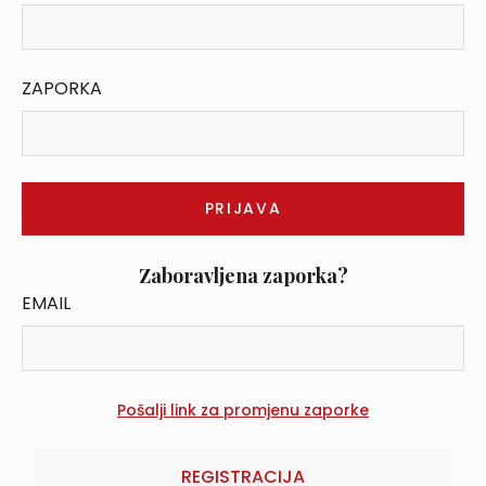
ZAPORKA
Zaboravljena zaporka?
EMAIL
REGISTRACIJA