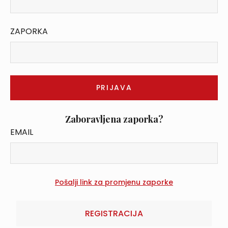
ZAPORKA
Zaboravljena zaporka?
EMAIL
REGISTRACIJA