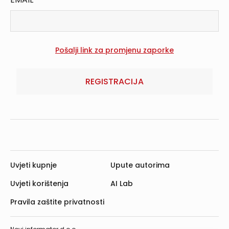
REGISTRACIJA
Uvjeti kupnje
Upute autorima
Uvjeti korištenja
AI Lab
Pravila zaštite privatnosti