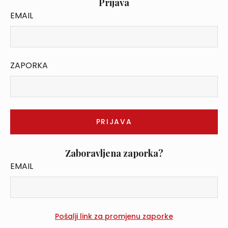
Prijava
EMAIL
ZAPORKA
Zaboravljena zaporka?
EMAIL