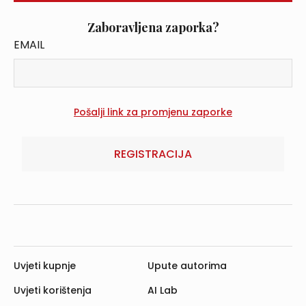
Zaboravljena zaporka?
EMAIL
REGISTRACIJA
Uvjeti kupnje
Upute autorima
Uvjeti korištenja
AI Lab