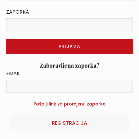
ZAPORKA
Zaboravljena zaporka?
EMAIL
REGISTRACIJA