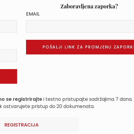
Zaboravljena zaporka?
EMAIL
o se registrirajte
i testno pristupajte sadržajima 7 dana.
k ostvarujete pristup do 20 dokumenata.
REGISTRACIJA