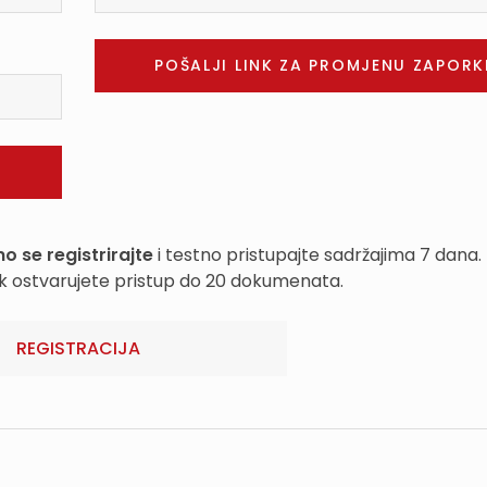
o se registrirajte
i testno pristupajte sadržajima 7 dana.
k ostvarujete pristup do 20 dokumenata.
REGISTRACIJA