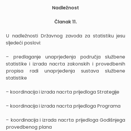
Nadležnost
Članak 11.
U nadležnosti Državnog zavoda za statistiku jesu
sljedeći poslovi:
– predlaganje unaprjeđenja područja službene
statistike i izrada nacrta zakonskih i provedbenih
propisa radi unaprjeđenja sustava službene
statistike
– koordinacija i izrada nacrta prijedloga Strategije
– koordinacija i izrada nacrta prijedloga Programa
– koordinacija i izrada nacrta prijedloga Godišnjega
provedbenog plana