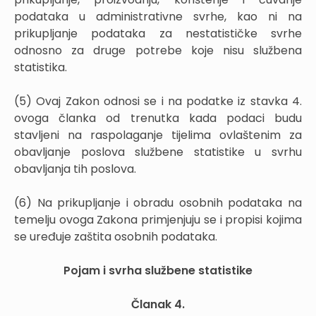
podataka u administrativne svrhe, kao ni na
prikupljanje podataka za nestatističke svrhe
odnosno za druge potrebe koje nisu službena
statistika.
(5) Ovaj Zakon odnosi se i na podatke iz stavka 4.
ovoga članka od trenutka kada podaci budu
stavljeni na raspolaganje tijelima ovlaštenim za
obavljanje poslova službene statistike u svrhu
obavljanja tih poslova.
(6) Na prikupljanje i obradu osobnih podataka na
temelju ovoga Zakona primjenjuju se i propisi kojima
se uređuje zaštita osobnih podataka.
Pojam i svrha službene statistike
Članak 4.