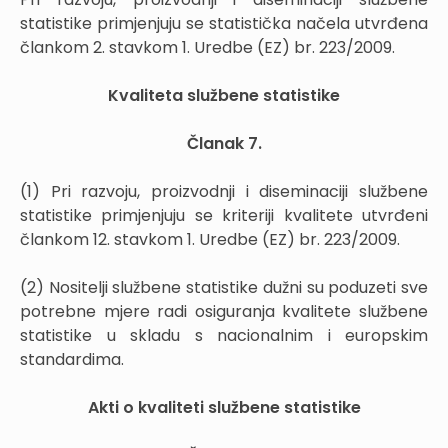
statistike primjenjuju se statistička načela utvrđena
člankom 2. stavkom 1. Uredbe (EZ) br. 223/2009.
Kvaliteta službene statistike
Članak 7.
(1) Pri razvoju, proizvodnji i diseminaciji službene
statistike primjenjuju se kriteriji kvalitete utvrđeni
člankom 12. stavkom 1. Uredbe (EZ) br. 223/2009.
(2) Nositelji službene statistike dužni su poduzeti sve
potrebne mjere radi osiguranja kvalitete službene
statistike u skladu s nacionalnim i europskim
standardima.
Akti o kvaliteti službene statistike