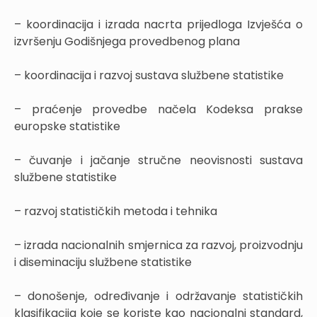
– koordinacija i izrada nacrta prijedloga Izvješća o
izvršenju Godišnjega provedbenog plana
– koordinacija i razvoj sustava službene statistike
– praćenje provedbe načela Kodeksa prakse
europske statistike
– čuvanje i jačanje stručne neovisnosti sustava
službene statistike
– razvoj statističkih metoda i tehnika
– izrada nacionalnih smjernica za razvoj, proizvodnju
i diseminaciju službene statistike
– donošenje, određivanje i održavanje statističkih
klasifikacija koje se koriste kao nacionalni standard,