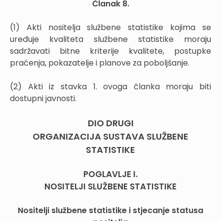
Članak 8.
(1) Akti nositelja službene statistike kojima se
uređuje kvaliteta službene statistike moraju
sadržavati bitne kriterije kvalitete, postupke
praćenja, pokazatelje i planove za poboljšanje.
(2) Akti iz stavka 1. ovoga članka moraju biti
dostupni javnosti.
DIO DRUGI
ORGANIZACIJA SUSTAVA SLUŽBENE
STATISTIKE
POGLAVLJE I.
NOSITELJI SLUŽBENE STATISTIKE
Nositelji službene statistike i stjecanje statusa