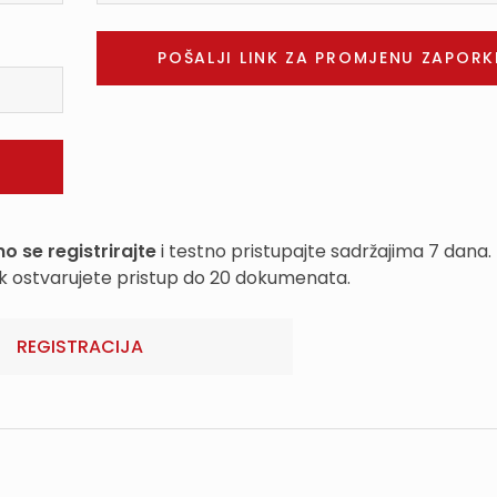
o se registrirajte
i testno pristupajte sadržajima 7 dana.
k ostvarujete pristup do 20 dokumenata.
REGISTRACIJA