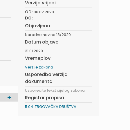
Verzija vrijedi
OD:
08.02.2020.
DO:
Objavljeno
Narodne novine 13/2020
Datum objave
31.01.2020.
Vremeplov
Verzije zakona
Usporedba verzija
dokumenta
Usporedite tekst cijelog zakona
Registar propisa
5.04. TRGOVAČKA DRUŠTVA