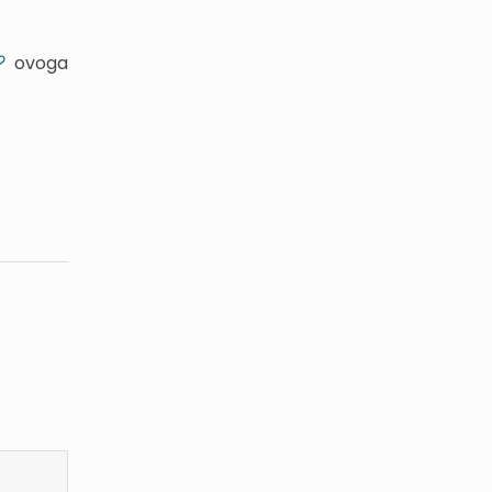
ovoga