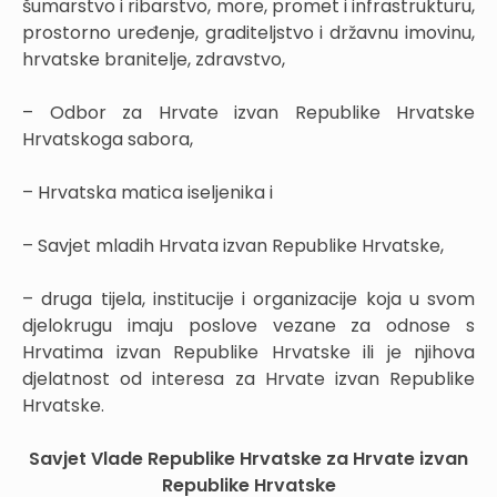
šumarstvo i ribarstvo, more, promet i infrastrukturu,
prostorno uređenje, graditeljstvo i državnu imovinu,
hrvatske branitelje, zdravstvo,
– Odbor za Hrvate izvan Republike Hrvatske
Hrvatskoga sabora,
– Hrvatska matica iseljenika i
– Savjet mladih Hrvata izvan Republike Hrvatske,
– druga tijela, institucije i organizacije koja u svom
djelokrugu imaju poslove vezane za odnose s
Hrvatima izvan Republike Hrvatske ili je njihova
djelatnost od interesa za Hrvate izvan Republike
Hrvatske.
Savjet Vlade Republike Hrvatske za Hrvate izvan
Republike Hrvatske