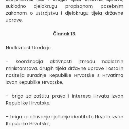
sukladno djelokrugu propisanom posebnim
zakonom o ustrojstvu i djelokrugu tijela državne
uprave.
Članak 13.
Nadležnost Ureda je:
– koordinacija aktivnosti između nadležnih
ministarstava, drugih tijela državne uprave i ostalih
nositelja suradnje Republike Hrvatske s Hrvatima
izvan Republike Hrvatske,
– briga za zaštitu prava i interesa Hrvata izvan
Republike Hrvatske,
– briga za očuvanje i jačanje identiteta Hrvata izvan
Republike Hrvatske,