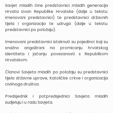
Savjet mladih čine predstavnici mladih generacija
Hrvata izvan Republike Hrvatske (dalje u tekstu:
imenovani predstavnici) te predstavnici državnih
tijela i organizacija te udruga (dalje u tekstu:
predstavnici po položaju).
Imenovani predstavnici istaknuti su pojedinci koji su
snažno angažirani na promicanju hrvatskog
identiteta i jačanju povezanosti s Republikom
Hrvatskom.
Članovi Savjeta mladih po položaju su predstavnici
tijela državne uprave, Katoličke crkve i organizacija
civilnoga društva.
Predsjednik i potpredsjednici Savjeta mladih
sudjeluju i u radu Savjeta.