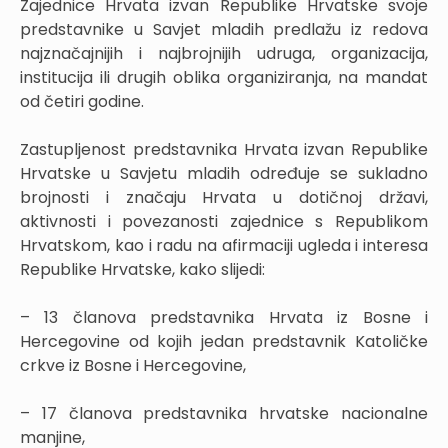
Zajednice Hrvata izvan Republike Hrvatske svoje
predstavnike u Savjet mladih predlažu iz redova
najznačajnijih i najbrojnijih udruga, organizacija,
institucija ili drugih oblika organiziranja, na mandat
od četiri godine.
Zastupljenost predstavnika Hrvata izvan Republike
Hrvatske u Savjetu mladih određuje se sukladno
brojnosti i značaju Hrvata u dotičnoj državi,
aktivnosti i povezanosti zajednice s Republikom
Hrvatskom, kao i radu na afirmaciji ugleda i interesa
Republike Hrvatske, kako slijedi:
– 13 članova predstavnika Hrvata iz Bosne i
Hercegovine od kojih jedan predstavnik Katoličke
crkve iz Bosne i Hercegovine,
– 17 članova predstavnika hrvatske nacionalne
manjine,