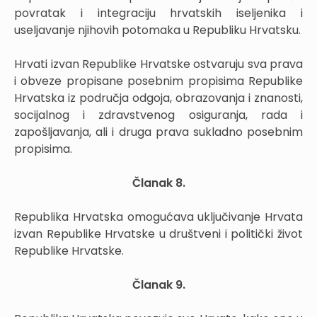
povratak i integraciju hrvatskih iseljenika i
useljavanje njihovih potomaka u Republiku Hrvatsku.
Hrvati izvan Republike Hrvatske ostvaruju sva prava
i obveze propisane posebnim propisima Republike
Hrvatska iz područja odgoja, obrazovanja i znanosti,
socijalnog i zdravstvenog osiguranja, rada i
zapošljavanja, ali i druga prava sukladno posebnim
propisima.
Članak 8.
Republika Hrvatska omogućava uključivanje Hrvata
izvan Republike Hrvatske u društveni i politički život
Republike Hrvatske.
Članak 9.