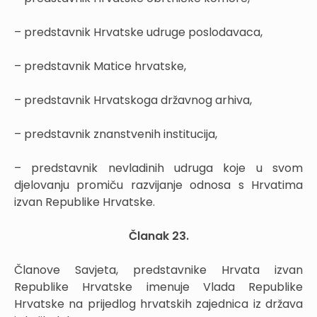
– predstavnik Hrvatske udruge poslodavaca,
– predstavnik Matice hrvatske,
– predstavnik Hrvatskoga državnog arhiva,
– predstavnik znanstvenih institucija,
– predstavnik nevladinih udruga koje u svom
djelovanju promiču razvijanje odnosa s Hrvatima
izvan Republike Hrvatske.
Članak 23.
Članove Savjeta, predstavnike Hrvata izvan
Republike Hrvatske imenuje Vlada Republike
Hrvatske na prijedlog hrvatskih zajednica iz država