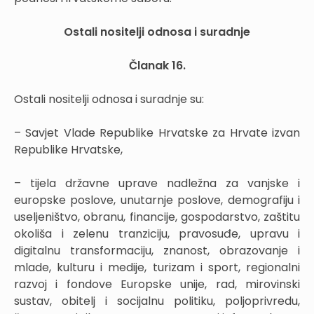
Ostali nositelji odnosa i suradnje
Članak 16.
Ostali nositelji odnosa i suradnje su:
– Savjet Vlade Republike Hrvatske za Hrvate izvan
Republike Hrvatske,
– tijela državne uprave nadležna za vanjske i
europske poslove, unutarnje poslove, demografiju i
useljeništvo, obranu, financije, gospodarstvo, zaštitu
okoliša i zelenu tranziciju, pravosuđe, upravu i
digitalnu transformaciju, znanost, obrazovanje i
mlade, kulturu i medije, turizam i sport, regionalni
razvoj i fondove Europske unije, rad, mirovinski
sustav, obitelj i socijalnu politiku, poljoprivredu,