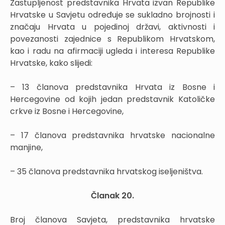
Zastupljenost predstavnika Hrvata izvan Republike
Hrvatske u Savjetu određuje se sukladno brojnosti i
značaju Hrvata u pojedinoj državi, aktivnosti i
povezanosti zajednice s Republikom Hrvatskom,
kao i radu na afirmaciji ugleda i interesa Republike
Hrvatske, kako slijedi:
– 13 članova predstavnika Hrvata iz Bosne i
Hercegovine od kojih jedan predstavnik Katoličke
crkve iz Bosne i Hercegovine,
– 17 članova predstavnika hrvatske nacionalne
manjine,
– 35 članova predstavnika hrvatskog iseljeništva.
Članak 20.
Broj članova Savjeta, predstavnika hrvatske