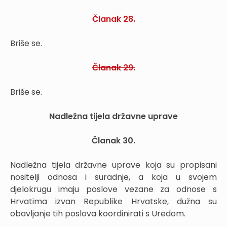
Članak 28.
Briše se.
Članak 29.
Briše se.
Nadležna tijela državne uprave
Članak 30.
Nadležna tijela državne uprave koja su propisani
nositelji odnosa i suradnje, a koja u svojem
djelokrugu imaju poslove vezane za odnose s
Hrvatima izvan Republike Hrvatske, dužna su
obavljanje tih poslova koordinirati s Uredom.