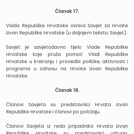
Članak 17.
Vlada Republike Hrvatske osniva Savjet za Hrvate
izvan Republike Hrvatske (u daljnjem tekstu: Savjet).
Savjet je savjetodavno tijelo Vlade Republike
Hrvatske koje pruža pomoć Vladi Republike
Hrvatske u kreiranju i provedbi politike, aktivnosti i
programa u odnosu na Hrvate izvan Republike
Hrvatske.
Članak 18.
Članovi Savjeta su predstavnici Hrvata izvan
Republike Hrvatske i članovi po položaju.
Članovi Savjeta iz reda pripadnika Hrvata izvan
Republike Hrvatske su predstavnici udruga,