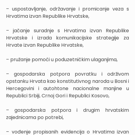
– uspostavljanje, održavanje i promicanje veza s
Hrvatima izvan Republike Hrvatske,
– jačanje suradnje s Hrvatima izvan Republike
Hrvatske i izrada komunikacijske strategije za
Hrvate izvan Republike Hrvatske,
– pružanje pomoći u poduzetničkim ulaganjima,
– gospodarska potpora povratku i održivom
opstanku Hrvata kao konstitutivnog naroda u Bosni i
Hercegovini i autohtone nacionalne manjine u
Republici Srbiji, Crnoj Gori i Republici Kosovo,
– gospodarska potpora i drugim hrvatskim
zajednicama po potrebi,
– vođenje propisanih evidencija o Hrvatima izvan