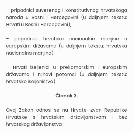
– pripadnici suverenog i konstitutivnog hrvatskoga
naroda u Bosni i Hercegovini (u daljnjem tekstu:
Hrvati u Bosni i Hercegovini),
– pripadnici hrvatske nacionalne manjine u
europskim državama (u daljnjem tekstu: hrvatska
nacionalna manjina),
– Hrvati iseljenici u prekomorskim i europskim
državama i njihovi potomci (u daljnjem tekstu:
hrvatsko iseljeništvo).
Članak 3.
Ovaj Zakon odnosi se na Hrvate izvan Republike
Hrvatske s hrvatskim državljanstvom i bez
hrvatskog državljanstva.