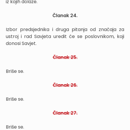
iz kojih dolaze.
Članak 24.
Izbor predsjednika i druga pitanja od značaja za
ustroj i rad Savjeta uredit će se poslovnikom, koji
donosi Savjet.
Članak 25.
Briše se.
Članak 26.
Briše se.
Članak 27.
Briše se.