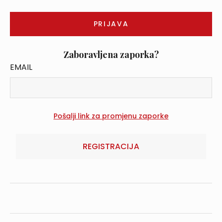
Zaboravljena zaporka?
EMAIL
REGISTRACIJA