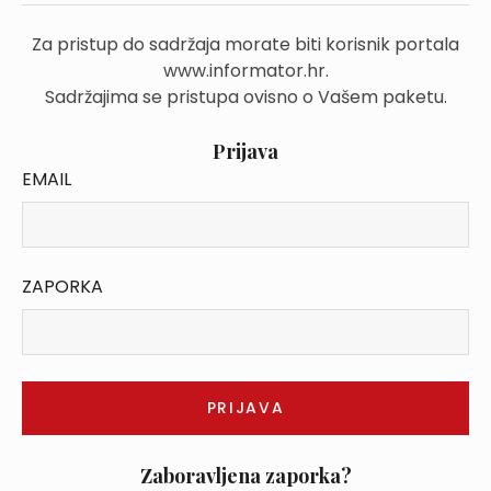
Za pristup do sadržaja morate biti korisnik portala
www.informator.hr.
Sadržajima se pristupa ovisno o Vašem paketu.
Prijava
EMAIL
ZAPORKA
Zaboravljena zaporka?