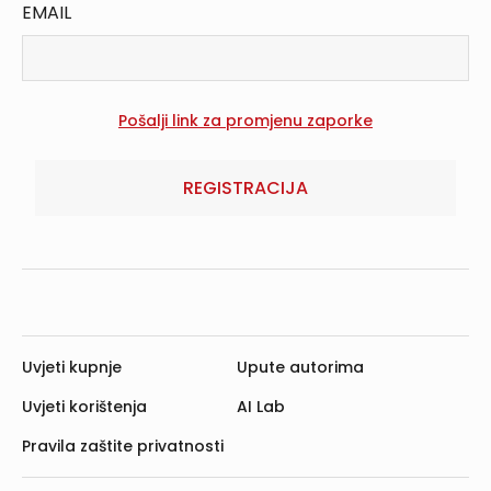
EMAIL
REGISTRACIJA
Uvjeti kupnje
Upute autorima
Uvjeti korištenja
AI Lab
Pravila zaštite privatnosti