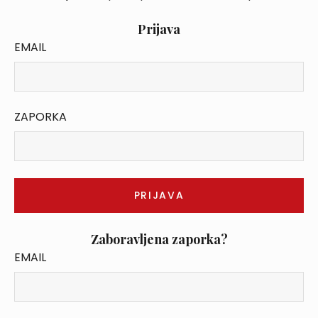
Prijava
EMAIL
ZAPORKA
Zaboravljena zaporka?
EMAIL