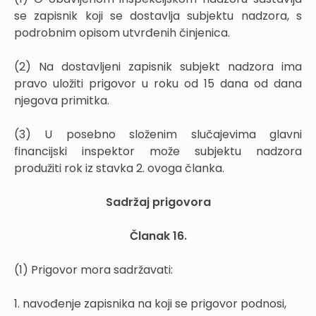
se zapisnik koji se dostavlja subjektu nadzora, s
podrobnim opisom utvrđenih činjenica.
(2) Na dostavljeni zapisnik subjekt nadzora ima
pravo uložiti prigovor u roku od 15 dana od dana
njegova primitka.
(3) U posebno složenim slučajevima glavni
financijski inspektor može subjektu nadzora
produžiti rok iz stavka 2. ovoga članka.
Sadržaj prigovora
Članak 16.
(1) Prigovor mora sadržavati:
1. navođenje zapisnika na koji se prigovor podnosi,