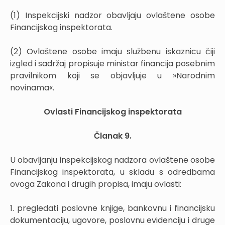
(1) Inspekcijski nadzor obavljaju ovlaštene osobe
Financijskog inspektorata.
(2) Ovlaštene osobe imaju službenu iskaznicu čiji
izgled i sadržaj propisuje ministar financija posebnim
pravilnikom koji se objavljuje u »Narodnim
novinama«.
Ovlasti Financijskog inspektorata
Članak 9.
U obavljanju inspekcijskog nadzora ovlaštene osobe
Financijskog inspektorata, u skladu s odredbama
ovoga Zakona i drugih propisa, imaju ovlasti:
1. pregledati poslovne knjige, bankovnu i financijsku
dokumentaciju, ugovore, poslovnu evidenciju i druge