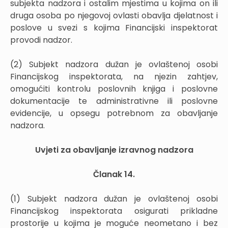
subjekta nadzora i ostalim mjestima u kojima on ili
druga osoba po njegovoj ovlasti obavlja djelatnost i
poslove u svezi s kojima Financijski inspektorat
provodi nadzor.
(2) Subjekt nadzora dužan je ovlaštenoj osobi
Financijskog inspektorata, na njezin zahtjev,
omogućiti kontrolu poslovnih knjiga i poslovne
dokumentacije te administrativne ili poslovne
evidencije, u opsegu potrebnom za obavljanje
nadzora.
Uvjeti za obavljanje izravnog nadzora
Članak 14.
(1) Subjekt nadzora dužan je ovlaštenoj osobi
Financijskog inspektorata osigurati prikladne
prostorije u kojima je moguće neometano i bez