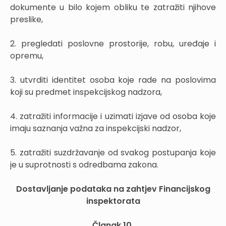
dokumente u bilo kojem obliku te zatražiti njihove
preslike,
2. pregledati poslovne prostorije, robu, uređaje i
opremu,
3. utvrditi identitet osoba koje rade na poslovima
koji su predmet inspekcijskog nadzora,
4. zatražiti informacije i uzimati izjave od osoba koje
imaju saznanja važna za inspekcijski nadzor,
5. zatražiti suzdržavanje od svakog postupanja koje
je u suprotnosti s odredbama zakona.
Dostavljanje podataka na zahtjev Financijskog
inspektorata
Članak 10.