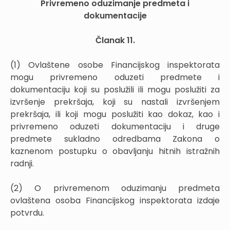
Privremeno oduzimanje predmeta i
dokumentacije
Članak 11.
(1) Ovlaštene osobe Financijskog inspektorata
mogu privremeno oduzeti predmete i
dokumentaciju koji su poslužili ili mogu poslužiti za
izvršenje prekršaja, koji su nastali izvršenjem
prekršaja, ili koji mogu poslužiti kao dokaz, kao i
privremeno oduzeti dokumentaciju i druge
predmete sukladno odredbama Zakona o
kaznenom postupku o obavljanju hitnih istražnih
radnji.
(2) O privremenom oduzimanju predmeta
ovlaštena osoba Financijskog inspektorata izdaje
potvrdu.