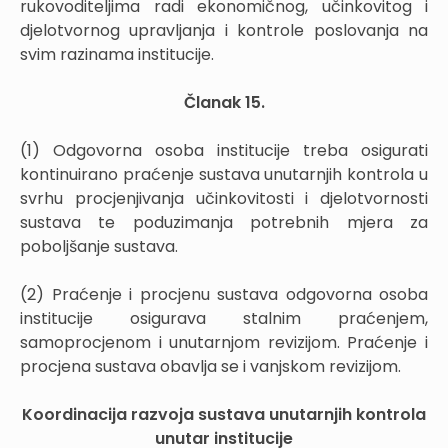
rukovoditeljima radi ekonomičnog, učinkovitog i
djelotvornog upravljanja i kontrole poslovanja na
svim razinama institucije.
Članak 15.
(1) Odgovorna osoba institucije treba osigurati
kontinuirano praćenje sustava unutarnjih kontrola u
svrhu procjenjivanja učinkovitosti i djelotvornosti
sustava te poduzimanja potrebnih mjera za
poboljšanje sustava.
(2) Praćenje i procjenu sustava odgovorna osoba
institucije osigurava stalnim praćenjem,
samoprocjenom i unutarnjom revizijom. Praćenje i
procjena sustava obavlja se i vanjskom revizijom.
Koordinacija razvoja sustava unutarnjih kontrola
unutar institucije