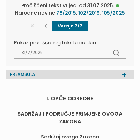
Pročišćeni tekst vrijedi od 31.07.2025.
Narodne novine
78/2015
,
102/2019
,
105/2025
Verzija 3/3
Prikaz pročišćenog teksta na dan:
PREAMBULA
I. OPĆE ODREDBE
SADRŽAJ I PODRUČJE PRIMJENE OVOGA
ZAKONA
Sadržaj ovoga Zakona