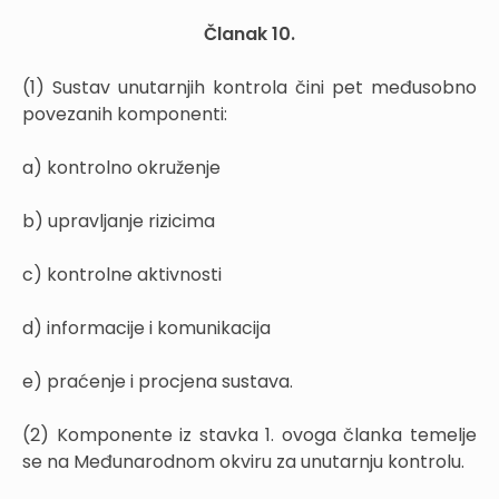
Članak 10.
(1) Sustav unutarnjih kontrola čini pet međusobno
povezanih komponenti:
a) kontrolno okruženje
b) upravljanje rizicima
c) kontrolne aktivnosti
d) informacije i komunikacija
e) praćenje i procjena sustava.
(2) Komponente iz stavka 1. ovoga članka temelje
se na Međunarodnom okviru za unutarnju kontrolu.