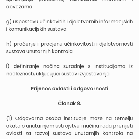
obvezama
g) uspostavu učinkovitih i djelotvornih informacijskih
i komunikacijskih sustava
h) praćenje i procjenu učinkovitosti i djelotvornosti
sustava unutarnjih kontrola
i) definiranje načina suradnje s institucijama iz
nadležnosti, uključujući sustav izvještavanja.
Prijenos ovlasti i odgovornosti
Članak 8.
(1) Odgovorna osoba institucije može na temelju
akata o unutarnjem ustrojstvu i načinu rada prenijeti
ovlasti za razvoj sustava unutarnjih kontrola na