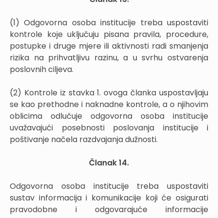
(1) Odgovorna osoba institucije treba uspostaviti
kontrole koje uključuju pisana pravila, procedure,
postupke i druge mjere ili aktivnosti radi smanjenja
rizika na prihvatljivu razinu, a u svrhu ostvarenja
poslovnih ciljeva.
(2) Kontrole iz stavka 1. ovoga članka uspostavljaju
se kao prethodne i naknadne kontrole, a o njihovim
oblicima odlučuje odgovorna osoba institucije
uvažavajući posebnosti poslovanja institucije i
poštivanje načela razdvajanja dužnosti.
Članak 14.
Odgovorna osoba institucije treba uspostaviti
sustav informacija i komunikacije koji će osigurati
pravodobne i odgovarajuće informacije