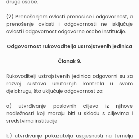
druge osobe.
(2) Prenošenjem ovlasti prenosi se i odgovornost, a
prenošenje ovlasti i odgovornosti ne isključuje
ovlasti i odgovornost odgovorne osobe institucije.
Odgovornost rukovoditelja ustrojstvenih jedinica
Članak 9.
Rukovoditelji ustrojstvenih jedinica odgovorni su za
razvoj sustava unutarnjih kontrola u svom
djelokrugu, što uključuje odgovornost za:
a) utvrđivanje poslovnih ciljeva iz njihove
nadležnosti koji moraju biti u skladu s ciljevima i
sredstvima institucije
b) utvrđivanje pokazatelja uspješnosti na temelju